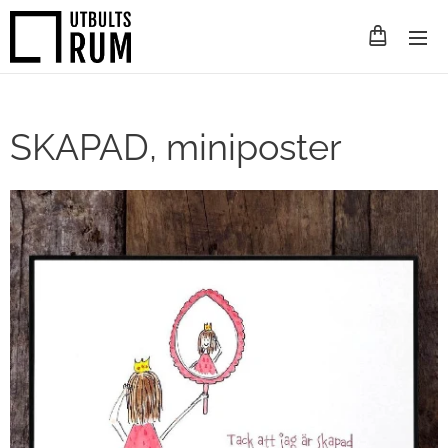
SKAPAD, miniposter