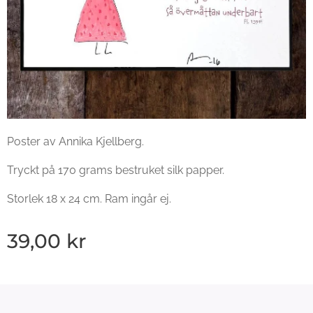
Poster av Annika Kjellberg.
Tryckt på 170 grams bestruket silk papper.
Storlek 18 x 24 cm. Ram ingår ej.
39,00
kr