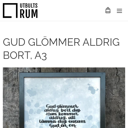
GUD GLÖMMER ALDRIG
BORT, A3