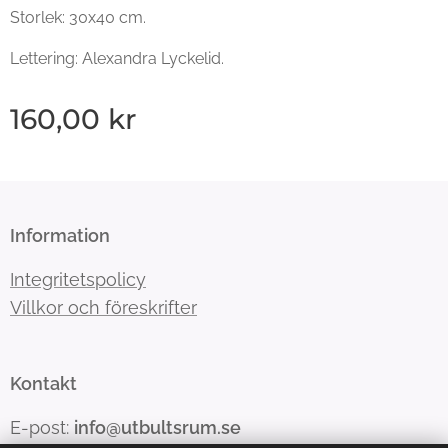
Storlek: 30x40 cm.
Lettering: Alexandra Lyckelid.
160,00
kr
Information
Integritetspolicy
Villkor och föreskrifter
Kontakt
E-post:
info@utbultsrum.se