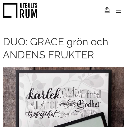
DUO: GRACE grön och
ANDENS FRUKTER