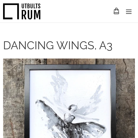
DANCING WINGS, A3