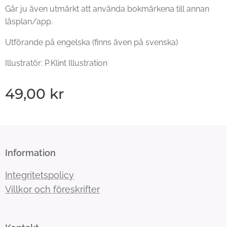
Går ju även utmärkt att använda bokmärkena till annan
läsplan/app.
Utförande på engelska (finns även på svenska)
Illustratör: P.Klint Illustration
49,00
kr
Information
Integritetspolicy
Villkor och föreskrifter