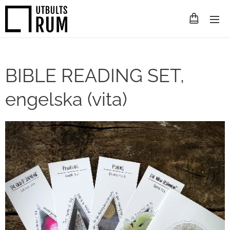
BIBLE READING SET,
engelska (vita)